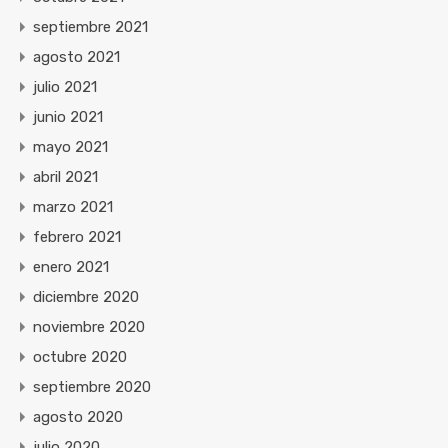
septiembre 2021
agosto 2021
julio 2021
junio 2021
mayo 2021
abril 2021
marzo 2021
febrero 2021
enero 2021
diciembre 2020
noviembre 2020
octubre 2020
septiembre 2020
agosto 2020
julio 2020