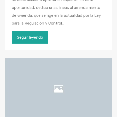
oportunidad, dedico unas líneas al arrendamiento
de vivienda, que se rige en la actualidad por la Ley
para la Regulación y Control…
Seguir leyendo