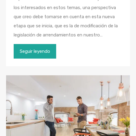
los interesados en estos temas, una perspectiva
que creo debe tomarse en cuenta en esta nueva
etapa que se inicia, que es la de modificación de la
legislación de arrendamientos en nuestro…
Seguir leyendo