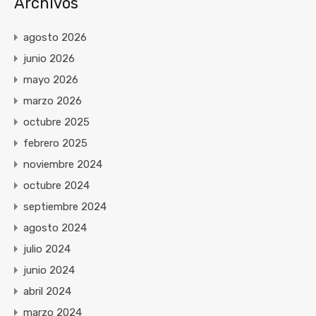
Archivos
agosto 2026
junio 2026
mayo 2026
marzo 2026
octubre 2025
febrero 2025
noviembre 2024
octubre 2024
septiembre 2024
agosto 2024
julio 2024
junio 2024
abril 2024
marzo 2024