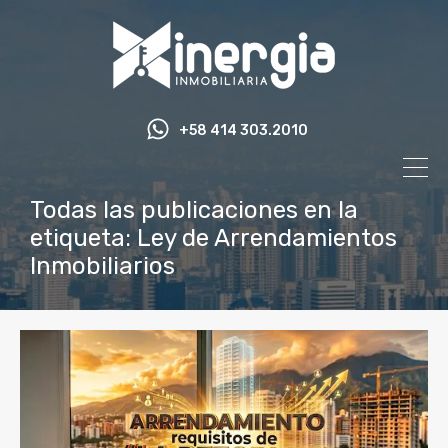
+58 414 303.2010
Todas las publicaciones en la
etiqueta: Ley de Arrendamientos
Inmobiliarios