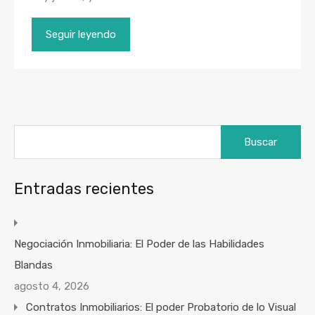
Seguir leyendo
Buscar:
Entradas recientes
Negociación Inmobiliaria: El Poder de las Habilidades
Blandas
agosto 4, 2026
Contratos Inmobiliarios: El poder Probatorio de lo Visual