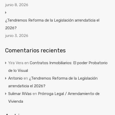
junio 8, 2026
¿Tendremos Reforma de la Legislación arrendaticia el
2026?
junio 3, 2026
Comentarios recientes
Yira Vera
en
Contratos Inmobiliarios: El poder Probatorio
de lo Visual
Antonio
en
¿Tendremos Reforma de la Legislación
arrendaticia el 2026?
Sulimar RiVas
en
Prórroga Legal / Arrendamiento de
Vivienda