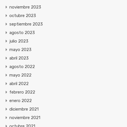
noviembre 2023
octubre 2023
septiembre 2023
agosto 2023
julio 2023
mayo 2023
abril 2023
agosto 2022
mayo 2022
abril 2022
febrero 2022
enero 2022
diciembre 2021
noviembre 2021
octubre 2021