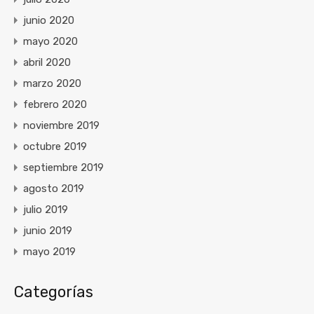
junio 2020
mayo 2020
abril 2020
marzo 2020
febrero 2020
noviembre 2019
octubre 2019
septiembre 2019
agosto 2019
julio 2019
junio 2019
mayo 2019
Categorías