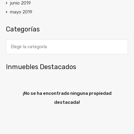
junio 2019
mayo 2019
Categorías
Categorías
Inmuebles Destacados
¡No se ha encontrado ninguna propiedad
destacada!