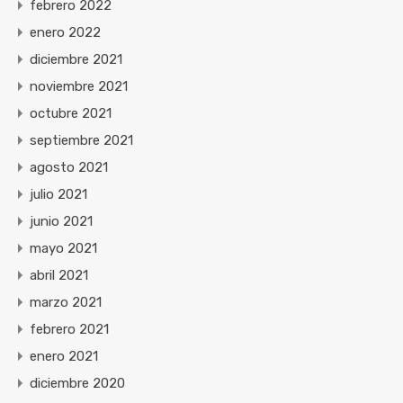
febrero 2022
enero 2022
diciembre 2021
noviembre 2021
octubre 2021
septiembre 2021
agosto 2021
julio 2021
junio 2021
mayo 2021
abril 2021
marzo 2021
febrero 2021
enero 2021
diciembre 2020