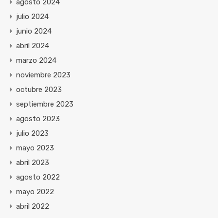
agosto 2024
julio 2024
junio 2024
abril 2024
marzo 2024
noviembre 2023
octubre 2023
septiembre 2023
agosto 2023
julio 2023
mayo 2023
abril 2023
agosto 2022
mayo 2022
abril 2022