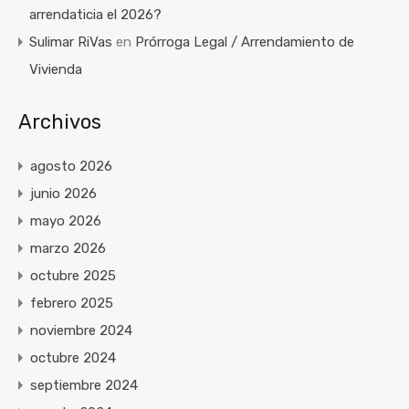
arrendaticia el 2026?
Sulimar RiVas
en
Prórroga Legal / Arrendamiento de
Vivienda
Archivos
agosto 2026
junio 2026
mayo 2026
marzo 2026
octubre 2025
febrero 2025
noviembre 2024
octubre 2024
septiembre 2024