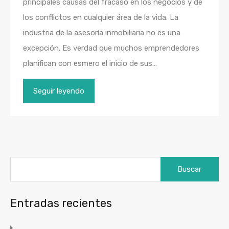
principales causas del fracaso en los negocios y de
los conflictos en cualquier área de la vida. La
industria de la asesoría inmobiliaria no es una
excepción. Es verdad que muchos emprendedores
planifican con esmero el inicio de sus…
Seguir leyendo
Buscar:
Entradas recientes