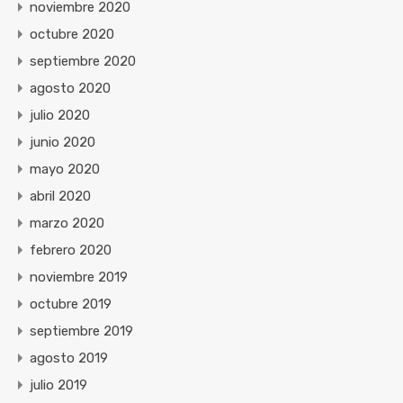
noviembre 2020
octubre 2020
septiembre 2020
agosto 2020
julio 2020
junio 2020
mayo 2020
abril 2020
marzo 2020
febrero 2020
noviembre 2019
octubre 2019
septiembre 2019
agosto 2019
julio 2019