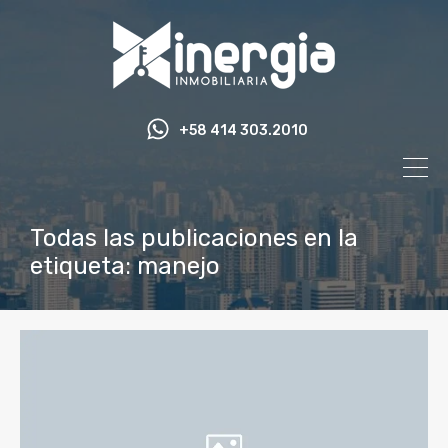
+58 414 303.2010
Todas las publicaciones en la
etiqueta: manejo