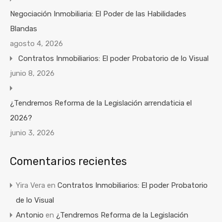
Negociación Inmobiliaria: El Poder de las Habilidades
Blandas
agosto 4, 2026
Contratos Inmobiliarios: El poder Probatorio de lo Visual
junio 8, 2026
¿Tendremos Reforma de la Legislación arrendaticia el
2026?
junio 3, 2026
Comentarios recientes
Yira Vera
en
Contratos Inmobiliarios: El poder Probatorio
de lo Visual
Antonio
en
¿Tendremos Reforma de la Legislación