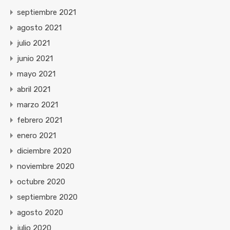
septiembre 2021
agosto 2021
julio 2021
junio 2021
mayo 2021
abril 2021
marzo 2021
febrero 2021
enero 2021
diciembre 2020
noviembre 2020
octubre 2020
septiembre 2020
agosto 2020
julio 2020