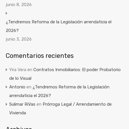
junio 8, 2026
¿Tendremos Reforma de la Legislación arrendaticia el
2026?
junio 3, 2026
Comentarios recientes
Yira Vera
en
Contratos Inmobiliarios: El poder Probatorio
de lo Visual
Antonio
en
¿Tendremos Reforma de la Legislación
arrendaticia el 2026?
Sulimar RiVas
en
Prórroga Legal / Arrendamiento de
Vivienda