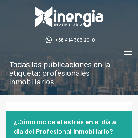
+58 414 303.2010
Todas las publicaciones en la
etiqueta: profesionales
inmobiliarios
¿Cómo incide el estrés en el día a
día del Profesional Inmobiliario?