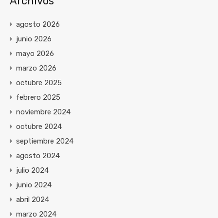
Archivos
agosto 2026
junio 2026
mayo 2026
marzo 2026
octubre 2025
febrero 2025
noviembre 2024
octubre 2024
septiembre 2024
agosto 2024
julio 2024
junio 2024
abril 2024
marzo 2024