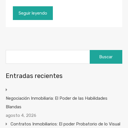
Seguir leyendo
Buscar:
Entradas recientes
Negociación Inmobiliaria: El Poder de las Habilidades
Blandas
agosto 4, 2026
Contratos Inmobiliarios: El poder Probatorio de lo Visual