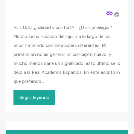
EL LUJO: ¿calidad y confort?… ¿O un privilegio?
Mucho se ha hablado del lujo, y a lo largo de los
años ha tenido connotaciones diferentes. Mi
pretensión no es generar un concepto nuevo, y
mucho menos darle un significado, esto último se lo
dejo a la Real Academia Española. En este escrito lo
que pretendo…
Seguir leyendo