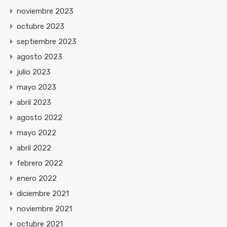
noviembre 2023
octubre 2023
septiembre 2023
agosto 2023
julio 2023
mayo 2023
abril 2023
agosto 2022
mayo 2022
abril 2022
febrero 2022
enero 2022
diciembre 2021
noviembre 2021
octubre 2021