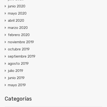
junio 2020
mayo 2020
abril 2020
marzo 2020
febrero 2020
noviembre 2019
octubre 2019
septiembre 2019
agosto 2019
julio 2019
junio 2019
mayo 2019
Categorías