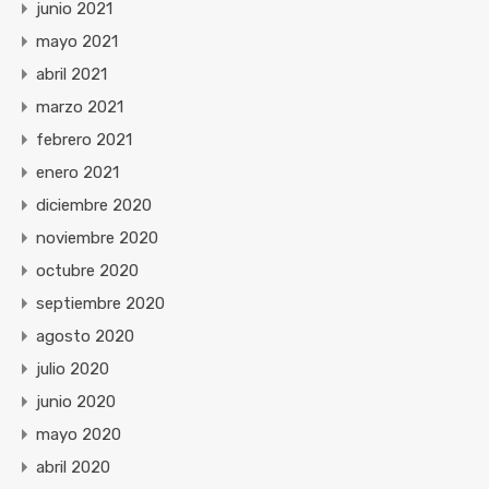
junio 2021
mayo 2021
abril 2021
marzo 2021
febrero 2021
enero 2021
diciembre 2020
noviembre 2020
octubre 2020
septiembre 2020
agosto 2020
julio 2020
junio 2020
mayo 2020
abril 2020