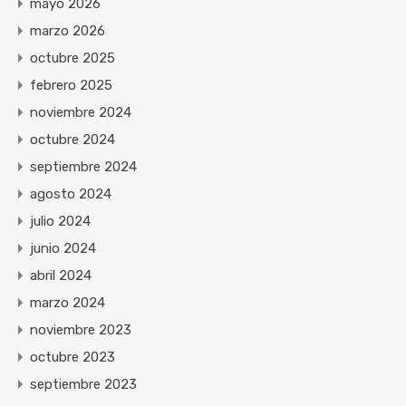
mayo 2026
marzo 2026
octubre 2025
febrero 2025
noviembre 2024
octubre 2024
septiembre 2024
agosto 2024
julio 2024
junio 2024
abril 2024
marzo 2024
noviembre 2023
octubre 2023
septiembre 2023