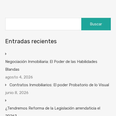
Buscar:
Entradas recientes
Negociación Inmobiliaria: El Poder de las Habilidades
Blandas
agosto 4, 2026
Contratos Inmobiliarios: El poder Probatorio de lo Visual
junio 8, 2026
¿Tendremos Reforma de la Legislación arrendaticia el