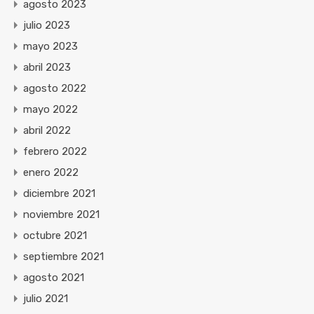
agosto 2023
julio 2023
mayo 2023
abril 2023
agosto 2022
mayo 2022
abril 2022
febrero 2022
enero 2022
diciembre 2021
noviembre 2021
octubre 2021
septiembre 2021
agosto 2021
julio 2021