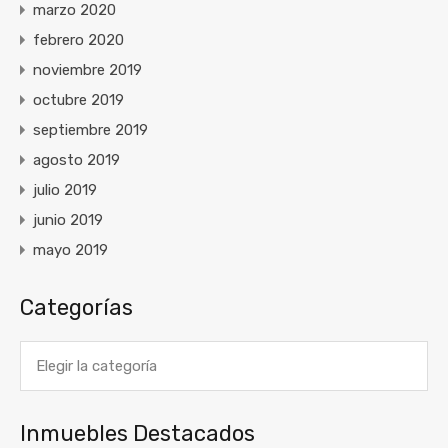
marzo 2020
febrero 2020
noviembre 2019
octubre 2019
septiembre 2019
agosto 2019
julio 2019
junio 2019
mayo 2019
Categorías
Categorías
Inmuebles Destacados