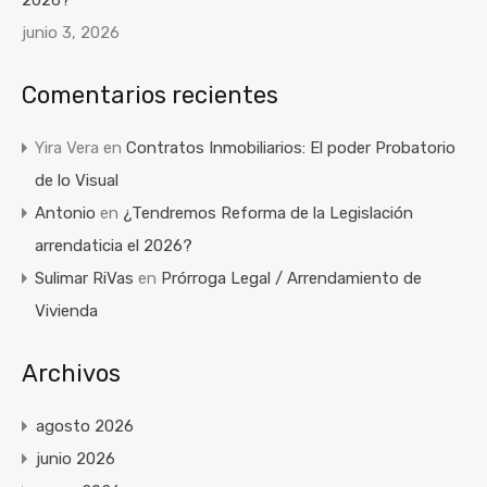
2026?
junio 3, 2026
Comentarios recientes
Yira Vera
en
Contratos Inmobiliarios: El poder Probatorio
de lo Visual
Antonio
en
¿Tendremos Reforma de la Legislación
arrendaticia el 2026?
Sulimar RiVas
en
Prórroga Legal / Arrendamiento de
Vivienda
Archivos
agosto 2026
junio 2026