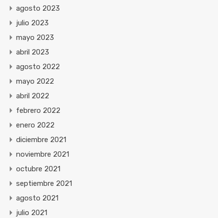
agosto 2023
julio 2023
mayo 2023
abril 2023
agosto 2022
mayo 2022
abril 2022
febrero 2022
enero 2022
diciembre 2021
noviembre 2021
octubre 2021
septiembre 2021
agosto 2021
julio 2021