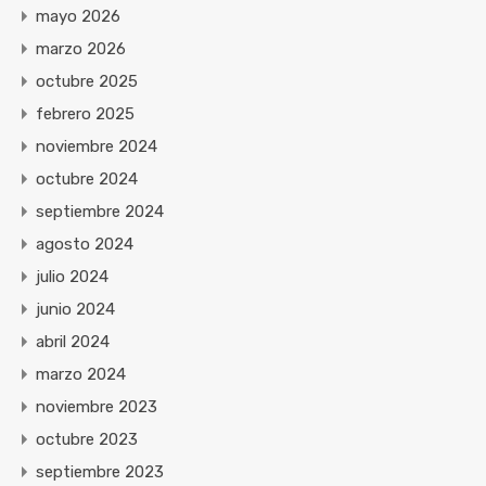
mayo 2026
marzo 2026
octubre 2025
febrero 2025
noviembre 2024
octubre 2024
septiembre 2024
agosto 2024
julio 2024
junio 2024
abril 2024
marzo 2024
noviembre 2023
octubre 2023
septiembre 2023