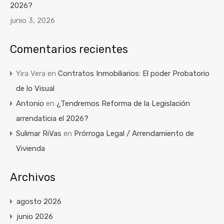
2026?
junio 3, 2026
Comentarios recientes
Yira Vera
en
Contratos Inmobiliarios: El poder Probatorio
de lo Visual
Antonio
en
¿Tendremos Reforma de la Legislación
arrendaticia el 2026?
Sulimar RiVas
en
Prórroga Legal / Arrendamiento de
Vivienda
Archivos
agosto 2026
junio 2026