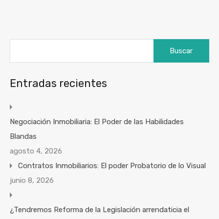
Buscar:
Entradas recientes
Negociación Inmobiliaria: El Poder de las Habilidades
Blandas
agosto 4, 2026
Contratos Inmobiliarios: El poder Probatorio de lo Visual
junio 8, 2026
¿Tendremos Reforma de la Legislación arrendaticia el