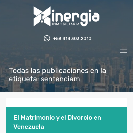
+58 414 303.2010
Todas las publicaciones en la
etiqueta: sentenciam
El Matrimonio y el Divorcio en
Venezuela