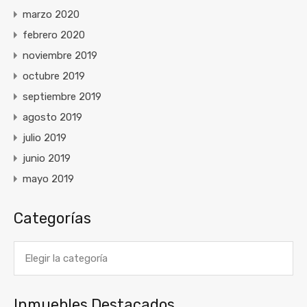
marzo 2020
febrero 2020
noviembre 2019
octubre 2019
septiembre 2019
agosto 2019
julio 2019
junio 2019
mayo 2019
Categorías
Categorías
Inmuebles Destacados