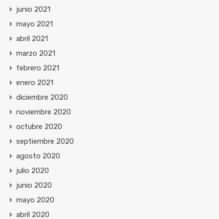
junio 2021
mayo 2021
abril 2021
marzo 2021
febrero 2021
enero 2021
diciembre 2020
noviembre 2020
octubre 2020
septiembre 2020
agosto 2020
julio 2020
junio 2020
mayo 2020
abril 2020