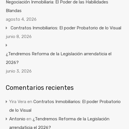
Negociación Inmobiliaria: El Poder de las Habilidades
Blandas
agosto 4, 2026
Contratos Inmobiliarios: El poder Probatorio de lo Visual
junio 8, 2026
¿Tendremos Reforma de la Legislación arrendaticia el
2026?
junio 3, 2026
Comentarios recientes
Yira Vera
en
Contratos Inmobiliarios: El poder Probatorio
de lo Visual
Antonio
en
¿Tendremos Reforma de la Legislación
arrendaticia el 2026?