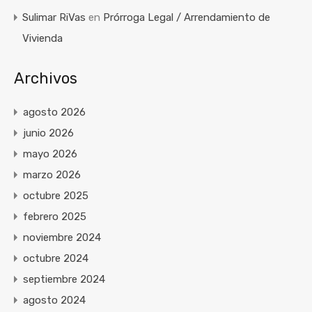
Sulimar RiVas
en
Prórroga Legal / Arrendamiento de
Vivienda
Archivos
agosto 2026
junio 2026
mayo 2026
marzo 2026
octubre 2025
febrero 2025
noviembre 2024
octubre 2024
septiembre 2024
agosto 2024