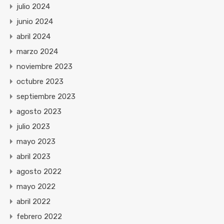
julio 2024
junio 2024
abril 2024
marzo 2024
noviembre 2023
octubre 2023
septiembre 2023
agosto 2023
julio 2023
mayo 2023
abril 2023
agosto 2022
mayo 2022
abril 2022
febrero 2022