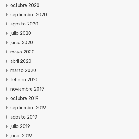
octubre 2020
septiembre 2020
agosto 2020
julio 2020
junio 2020
mayo 2020
abril 2020
marzo 2020
febrero 2020
noviembre 2019
octubre 2019
septiembre 2019
agosto 2019
julio 2019
junio 2019