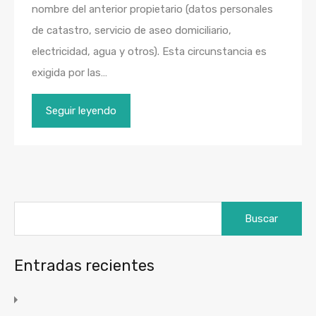
nombre del anterior propietario (datos personales
de catastro, servicio de aseo domiciliario,
electricidad, agua y otros). Esta circunstancia es
exigida por las…
Seguir leyendo
Buscar:
Entradas recientes