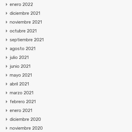
enero 2022
diciembre 2021
noviembre 2021
octubre 2021
septiembre 2021
agosto 2021
julio 2021
junio 2021
mayo 2021
abril 2021
marzo 2021
febrero 2021
enero 2021
diciembre 2020
noviembre 2020