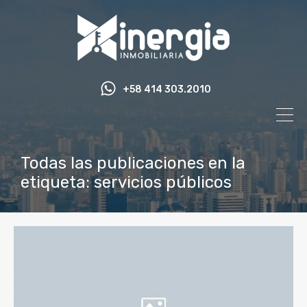
+58 414 303.2010
Todas las publicaciones en la
etiqueta: servicios públicos