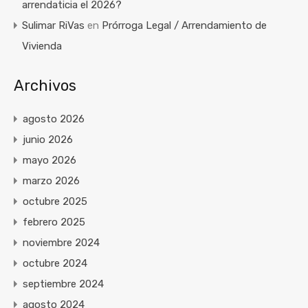
arrendaticia el 2026?
Sulimar RiVas
en
Prórroga Legal / Arrendamiento de
Vivienda
Archivos
agosto 2026
junio 2026
mayo 2026
marzo 2026
octubre 2025
febrero 2025
noviembre 2024
octubre 2024
septiembre 2024
agosto 2024