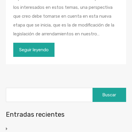
los interesados en estos temas, una perspectiva
que creo debe tomarse en cuenta en esta nueva
etapa que se inicia, que es la de modificación de la
legislación de arrendamientos en nuestro…
Seguir leyendo
Buscar:
Entradas recientes