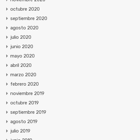
octubre 2020
septiembre 2020
agosto 2020
julio 2020
junio 2020
mayo 2020
abril 2020
marzo 2020
febrero 2020
noviembre 2019
octubre 2019
septiembre 2019
agosto 2019
julio 2019