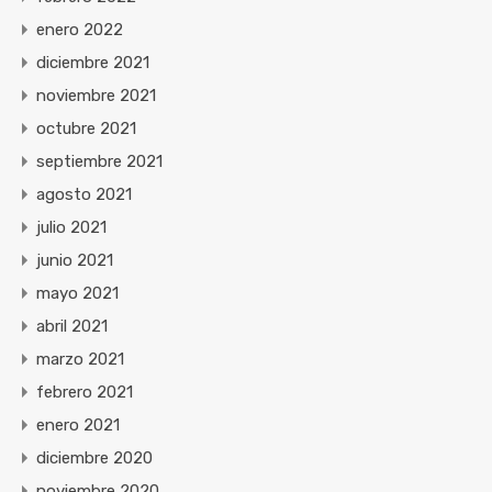
enero 2022
diciembre 2021
noviembre 2021
octubre 2021
septiembre 2021
agosto 2021
julio 2021
junio 2021
mayo 2021
abril 2021
marzo 2021
febrero 2021
enero 2021
diciembre 2020
noviembre 2020