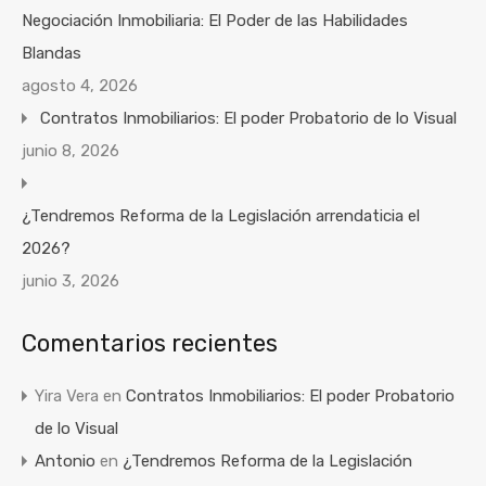
Negociación Inmobiliaria: El Poder de las Habilidades
Blandas
agosto 4, 2026
Contratos Inmobiliarios: El poder Probatorio de lo Visual
junio 8, 2026
¿Tendremos Reforma de la Legislación arrendaticia el
2026?
junio 3, 2026
Comentarios recientes
Yira Vera
en
Contratos Inmobiliarios: El poder Probatorio
de lo Visual
Antonio
en
¿Tendremos Reforma de la Legislación