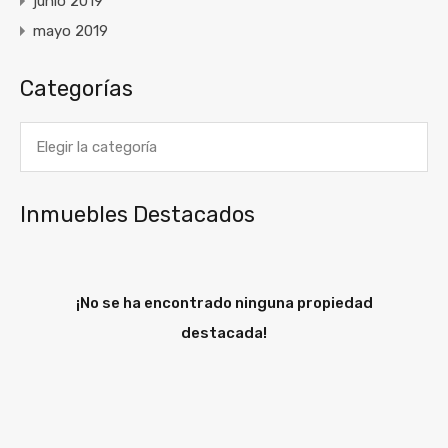
junio 2019
mayo 2019
Categorías
Categorías
Inmuebles Destacados
¡No se ha encontrado ninguna propiedad
destacada!