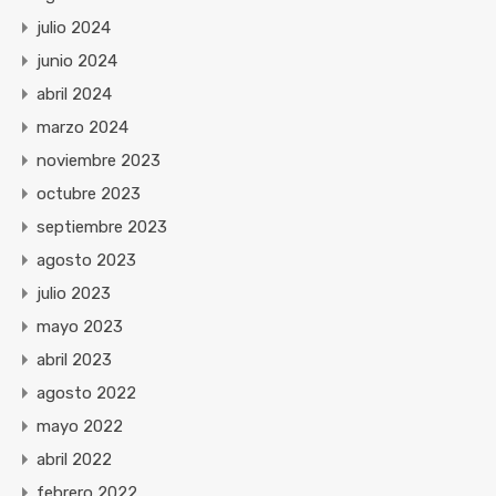
julio 2024
junio 2024
abril 2024
marzo 2024
noviembre 2023
octubre 2023
septiembre 2023
agosto 2023
julio 2023
mayo 2023
abril 2023
agosto 2022
mayo 2022
abril 2022
febrero 2022