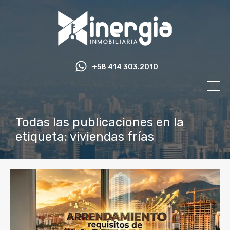
+58 414 303.2010
Todas las publicaciones en la
etiqueta: viviendas frías