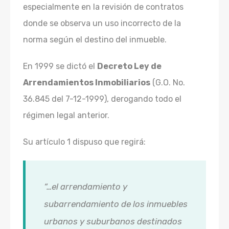
especialmente en la revisión de contratos
donde se observa un uso incorrecto de la
norma según el destino del inmueble.
En 1999 se dictó el
Decreto Ley de
Arrendamientos Inmobiliarios
(G.O. No.
36.845 del 7-12-1999), derogando todo el
régimen legal anterior.
Su artículo 1 dispuso que regirá:
“…el arrendamiento y
subarrendamiento de los inmuebles
urbanos y suburbanos destinados