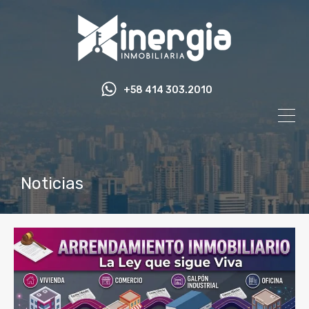
+58 414 303.2010
Noticias