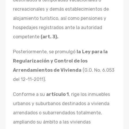
recreacionales y demás establecimientos de
alojamiento turístico, así como pensiones y
hospedajes registrados ante la autoridad
competente
(art. 3).
Posteriormente, se promulgó
la
Ley para la
Regularización y Control de los
Arrendamientos de Vivienda
(G.O. No. 6.053
del 12-11-2011).
Conforme a su
artículo 1
, rige los inmuebles
urbanos y suburbanos destinados a vivienda
arrendados o subarrendados totalmente,
ampliando su ámbito a las viviendas