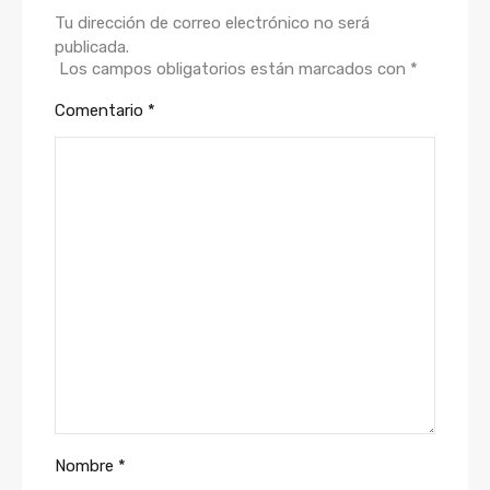
Tu dirección de correo electrónico no será
publicada.
Los campos obligatorios están marcados con
*
Comentario
*
Nombre
*