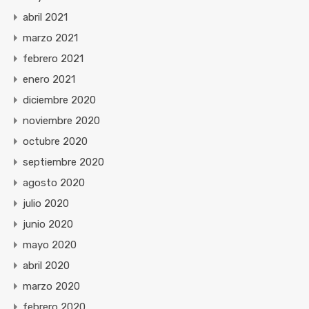
abril 2021
marzo 2021
febrero 2021
enero 2021
diciembre 2020
noviembre 2020
octubre 2020
septiembre 2020
agosto 2020
julio 2020
junio 2020
mayo 2020
abril 2020
marzo 2020
febrero 2020