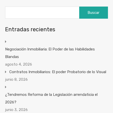
Buscar:
Entradas recientes
Negociación Inmobiliaria: El Poder de las Habilidades
Blandas
agosto 4, 2026
Contratos Inmobiliarios: El poder Probatorio de lo Visual
junio 8, 2026
¿Tendremos Reforma de la Legislación arrendaticia el
2026?
junio 3, 2026