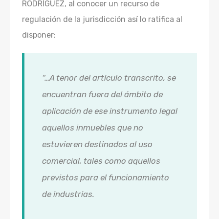
RODRÍGUEZ, al conocer un recurso de
regulación de la jurisdicción así lo ratifica al
disponer:
“…A tenor del artículo transcrito, se
encuentran fuera del ámbito de
aplicación de ese instrumento legal
aquellos inmuebles que no
estuvieren destinados al uso
comercial, tales como aquellos
previstos para el funcionamiento
de industrias.