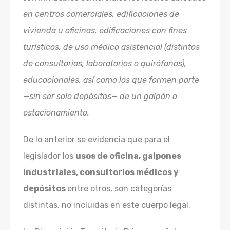
en centros comerciales, edificaciones de
vivienda u oficinas, edificaciones con fines
turísticos, de uso médico asistencial (distintos
de consultorios, laboratorios o quirófanos),
educacionales, así como los que formen parte
—sin ser solo depósitos— de un galpón o
estacionamiento.
De lo anterior se evidencia que para el
legislador los
usos de oficina, galpones
industriales, consultorios médicos y
depósitos
entre otros, son categorías
distintas, no incluidas en este cuerpo legal.