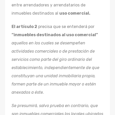
entre arrendadores y arrendatarios de
inmuebles destinados al
uso comercial.
El artículo 2
precisa que se entenderá por
“inmuebles destinados al uso comercial”
aquellos en los cuales se desempeñen
actividades comerciales o de prestación de
servicios como parte del giro ordinario del
establecimiento, independientemente de que
constituyan una unidad inmobiliaria propia,
formen parte de un inmueble mayor o estén
anexados a éste.
Se presumirá, salvo prueba en contrario, que
son inmuebles comerciales los locales ubicados