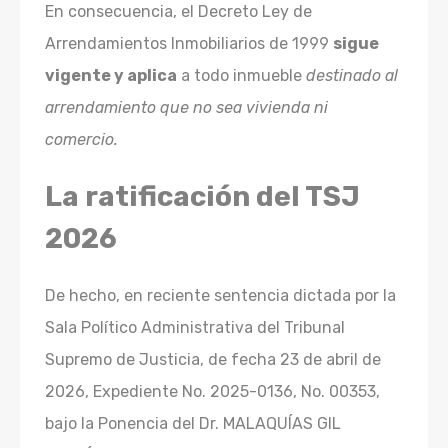
En consecuencia, el Decreto Ley de
Arrendamientos Inmobiliarios de 1999
sigue
vigente y aplica
a todo inmueble
destinado al
arrendamiento que no sea vivienda ni
comercio.
La ratificación del TSJ
2026
De hecho, en reciente sentencia dictada por la
Sala Político Administrativa del Tribunal
Supremo de Justicia, de fecha 23 de abril de
2026, Expediente No. 2025-0136, No. 00353,
bajo la Ponencia del Dr. MALAQUÍAS GIL