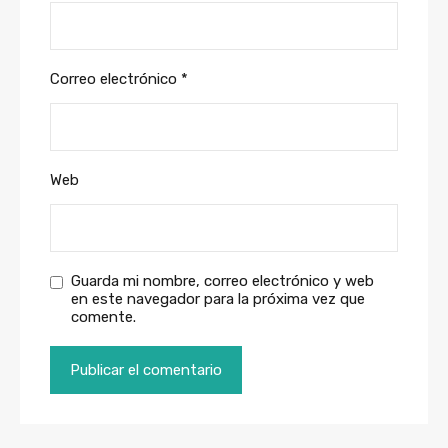
Correo electrónico
*
Web
Guarda mi nombre, correo electrónico y web
en este navegador para la próxima vez que
comente.