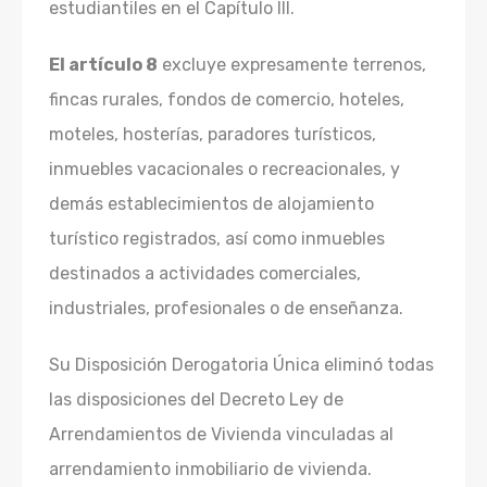
estudiantiles en el Capítulo III.
El artículo 8
excluye expresamente terrenos,
fincas rurales, fondos de comercio, hoteles,
moteles, hosterías, paradores turísticos,
inmuebles vacacionales o recreacionales, y
demás establecimientos de alojamiento
turístico registrados, así como inmuebles
destinados a actividades comerciales,
industriales, profesionales o de enseñanza.
Su Disposición Derogatoria Única eliminó todas
las disposiciones del Decreto Ley de
Arrendamientos de Vivienda vinculadas al
arrendamiento inmobiliario de vivienda.