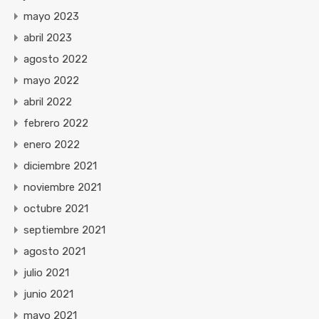
mayo 2023
abril 2023
agosto 2022
mayo 2022
abril 2022
febrero 2022
enero 2022
diciembre 2021
noviembre 2021
octubre 2021
septiembre 2021
agosto 2021
julio 2021
junio 2021
mayo 2021