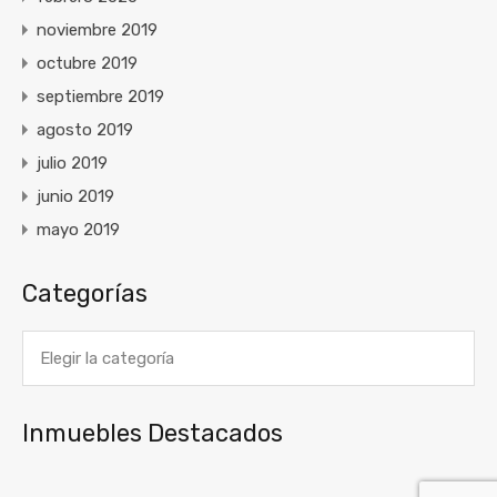
noviembre 2019
octubre 2019
septiembre 2019
agosto 2019
julio 2019
junio 2019
mayo 2019
Categorías
Categorías
Inmuebles Destacados