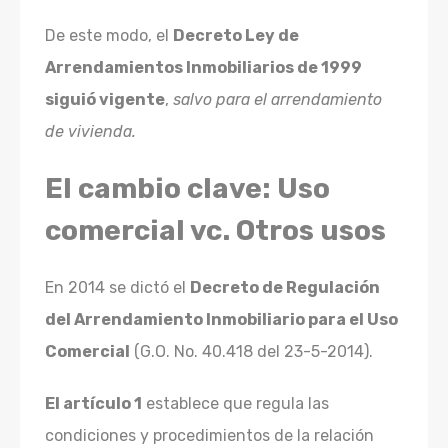
De este modo, el
Decreto Ley de
Arrendamientos Inmobiliarios de 1999
siguió vigente
,
salvo para el arrendamiento
de vivienda.
El cambio clave: Uso
comercial vc. Otros usos
En 2014 se dictó el
Decreto de Regulación
del Arrendamiento Inmobiliario para el Uso
Comercial
(G.O. No. 40.418 del 23-5-2014).
El artículo 1
establece que regula las
condiciones y procedimientos de la relación