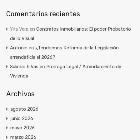
Comentarios recientes
Yira Vera
en
Contratos Inmobiliarios: El poder Probatorio
de lo Visual
Antonio
en
¿Tendremos Reforma de la Legislación
arrendaticia el 2026?
Sulimar RiVas
en
Prórroga Legal / Arrendamiento de
Vivienda
Archivos
agosto 2026
junio 2026
mayo 2026
marzo 2026