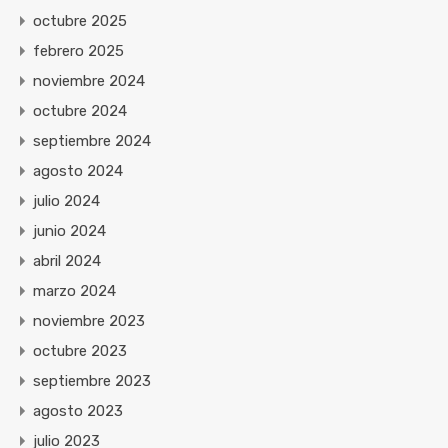
octubre 2025
febrero 2025
noviembre 2024
octubre 2024
septiembre 2024
agosto 2024
julio 2024
junio 2024
abril 2024
marzo 2024
noviembre 2023
octubre 2023
septiembre 2023
agosto 2023
julio 2023