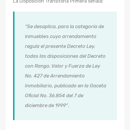
La Disposición Transitoria Primera señala:
“Se desaplica, para la categoría de
inmuebles
cuyo arrendamiento
regula el presente Decreto Ley,
todas las disposiciones del Decreto
con Rango, Valor y Fuerza de Ley
No. 427 de Arrendamiento
Inmobiliario, publicado en la Gaceta
Oficial No. 36.854 del 7 de
diciembre de 1999”
.