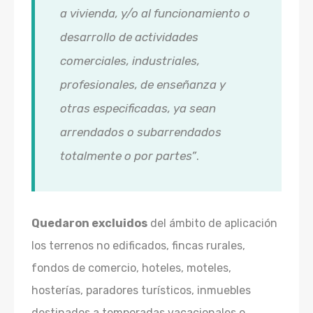
a vivienda, y/o al funcionamiento o
desarrollo de actividades
comerciales, industriales,
profesionales, de enseñanza y
otras especificadas, ya sean
arrendados o subarrendados
totalmente o por partes”
.
Quedaron excluidos
del ámbito de aplicación
los terrenos no edificados, fincas rurales,
fondos de comercio, hoteles, moteles,
hosterías, paradores turísticos, inmuebles
destinados a temporadas vacacionales o