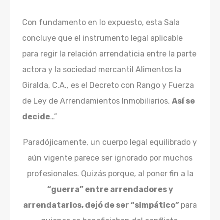
Con fundamento en lo expuesto, esta Sala
concluye que el instrumento legal aplicable
para regir la relación arrendaticia entre la parte
actora y la sociedad mercantil Alimentos la
Giralda, C.A., es el Decreto con Rango y Fuerza
de Ley de Arrendamientos Inmobiliarios.
Así se
decide
…”
Paradójicamente, un cuerpo legal equilibrado y
aún vigente parece ser ignorado por muchos
profesionales. Quizás porque, al poner fin a la
“guerra” entre arrendadores y
arrendatarios, dejó de ser “simpático”
para