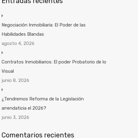
Entradas recientes
Negociación Inmobiliaria: El Poder de las
Habilidades Blandas
agosto 4, 2026
Contratos Inmobiliarios: El poder Probatorio de lo
Visual
junio 8, 2026
¿Tendremos Reforma de la Legislación
arrendaticia el 2026?
junio 3, 2026
Comentarios recientes