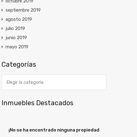
octubre 2019
septiembre 2019
agosto 2019
julio 2019
junio 2019
mayo 2019
Categorías
Categorías
Inmuebles Destacados
¡No se ha encontrado ninguna propiedad