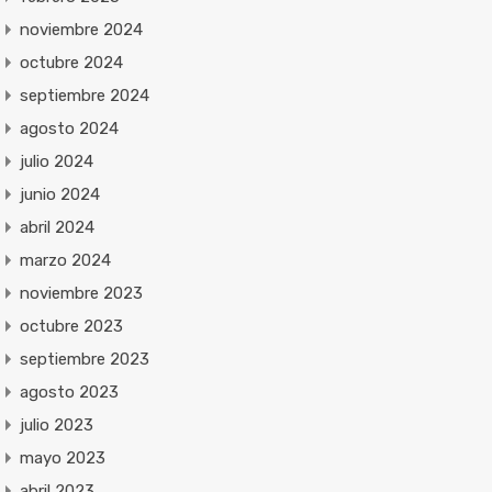
noviembre 2024
octubre 2024
septiembre 2024
agosto 2024
julio 2024
junio 2024
abril 2024
marzo 2024
noviembre 2023
octubre 2023
septiembre 2023
agosto 2023
julio 2023
mayo 2023
abril 2023