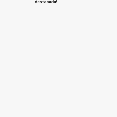
destacada!