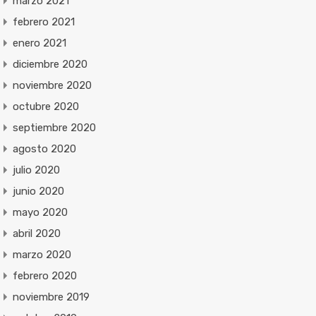
marzo 2021
febrero 2021
enero 2021
diciembre 2020
noviembre 2020
octubre 2020
septiembre 2020
agosto 2020
julio 2020
junio 2020
mayo 2020
abril 2020
marzo 2020
febrero 2020
noviembre 2019