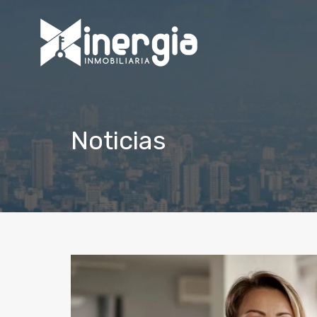
Noticias