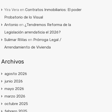
Yira Vera
en
Contratos Inmobiliarios: El poder
Probatorio de lo Visual
Antonio
en
¿Tendremos Reforma de la
Legislación arrendaticia el 2026?
Sulimar RiVas
en
Prórroga Legal /
Arrendamiento de Vivienda
Archivos
agosto 2026
junio 2026
mayo 2026
marzo 2026
octubre 2025
febrero 2025