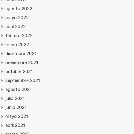
agosto 2022
mayo 2022
abril 2022
febrero 2022
enero 2022
diciembre 2021
noviembre 2021
octubre 2021
septiembre 2021
agosto 2021
julio 2021
junio 2021
mayo 2021
abril 2021