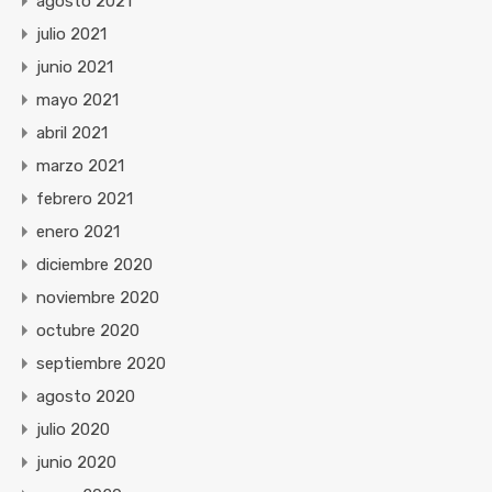
agosto 2021
julio 2021
junio 2021
mayo 2021
abril 2021
marzo 2021
febrero 2021
enero 2021
diciembre 2020
noviembre 2020
octubre 2020
septiembre 2020
agosto 2020
julio 2020
junio 2020