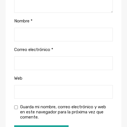
Nombre
*
Correo electrónico
*
Web
Guarda mi nombre, correo electrónico y web
en este navegador para la próxima vez que
comente.