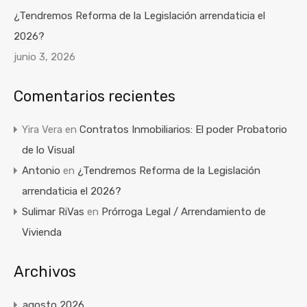
¿Tendremos Reforma de la Legislación arrendaticia el
2026?
junio 3, 2026
Comentarios recientes
Yira Vera
en
Contratos Inmobiliarios: El poder Probatorio
de lo Visual
Antonio
en
¿Tendremos Reforma de la Legislación
arrendaticia el 2026?
Sulimar RiVas
en
Prórroga Legal / Arrendamiento de
Vivienda
Archivos
agosto 2026