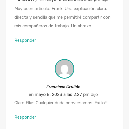
Muy buen artículo, Frank. Una explicación clara,
directa y sencilla que me permitiré compartir con
mis compañeros de trabajo. Un abrazo.
Responder
Francisco Grullón
en
mayo 8, 2023 a las 2:27 pm
dijo
Claro Elías Cualquier duda conversamos. Exito!!!
Responder