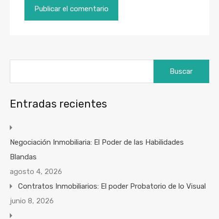
Buscar:
Entradas recientes
Negociación Inmobiliaria: El Poder de las Habilidades
Blandas
agosto 4, 2026
Contratos Inmobiliarios: El poder Probatorio de lo Visual
junio 8, 2026