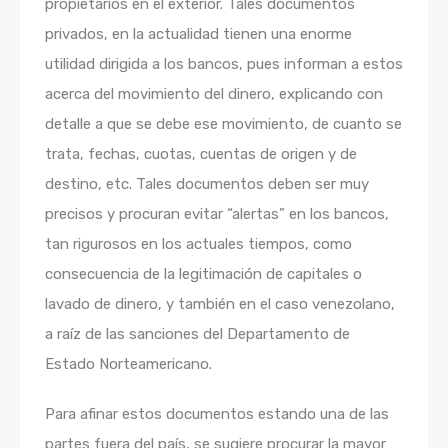
propietarios en el exterior. Tales documentos
privados, en la actualidad tienen una enorme
utilidad dirigida a los bancos, pues informan a estos
acerca del movimiento del dinero, explicando con
detalle a que se debe ese movimiento, de cuanto se
trata, fechas, cuotas, cuentas de origen y de
destino, etc. Tales documentos deben ser muy
precisos y procuran evitar “alertas” en los bancos,
tan rigurosos en los actuales tiempos, como
consecuencia de la legitimación de capitales o
lavado de dinero, y también en el caso venezolano,
a raíz de las sanciones del Departamento de
Estado Norteamericano.
Para afinar estos documentos estando una de las
partes fuera del país, se sugiere procurar la mayor