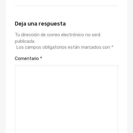
Deja una respuesta
Tu dirección de correo electrónico no será
publicada.
Los campos obligatorios están marcados con
*
Comentario
*