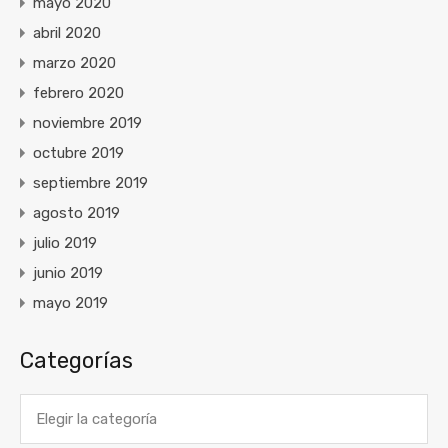
mayo 2020
abril 2020
marzo 2020
febrero 2020
noviembre 2019
octubre 2019
septiembre 2019
agosto 2019
julio 2019
junio 2019
mayo 2019
Categorías
Categorías