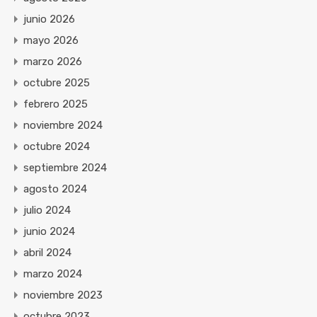
junio 2026
mayo 2026
marzo 2026
octubre 2025
febrero 2025
noviembre 2024
octubre 2024
septiembre 2024
agosto 2024
julio 2024
junio 2024
abril 2024
marzo 2024
noviembre 2023
octubre 2023