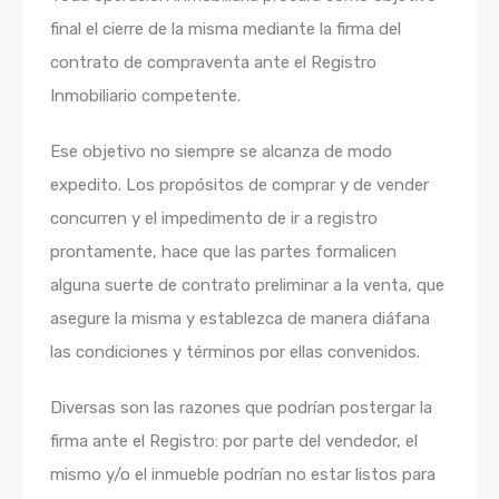
final el cierre de la misma mediante la firma del
contrato de compraventa ante el Registro
Inmobiliario competente.
Ese objetivo no siempre se alcanza de modo
expedito. Los propósitos de comprar y de vender
concurren y el impedimento de ir a registro
prontamente, hace que las partes formalicen
alguna suerte de contrato preliminar a la venta, que
asegure la misma y establezca de manera diáfana
las condiciones y términos por ellas convenidos.
Diversas son las razones que podrían postergar la
firma ante el Registro: por parte del vendedor, el
mismo y/o el inmueble podrían no estar listos para