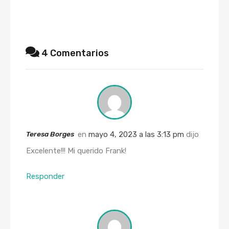
4 Comentarios
Teresa Borges
en
mayo 4, 2023 a las 3:13 pm
dijo
Excelente!!! Mi querido Frank!
Responder