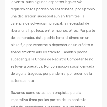
la venta, pues algunos aspectos legales y/o
requerimientos podrían no estar listos, por ejemplo
una declaración sucesoral aún en trámites, la
carencia de solvencia municipal, la necesidad de
liberar una hipoteca, entre muchos otros. Por parte
del comprador, éste podría tener el dinero en un
plazo fijo por vencerse o depender de un crédito o
financiamiento aún en trámite. También podría
suceder que la Oficina de Registro Competente no
estuviera operativa. Por conmoción social derivada
de alguna tragedia, por pandemia, por orden de la
autoridad, etc…
Razones como estas, son propicias para la
imperativa firma por las partes de un contrato
privado, precedente a la venta, que les brinde