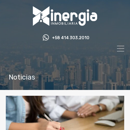
+58 414 303.2010
Noticias