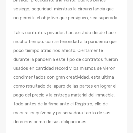
sosiego, seguridad, mientras la circunstancia que
no permite el objetivo que persiguen, sea superada.
Tales contratos privados han existido desde hace
mucho tiempo, con anterioridad a la pandemia que
poco tiempo atrás nos afectó. Ciertamente
durante la pandemia este tipo de contratos fueron
usados en cantidad récord y los mismos se vieron
condimentados con gran creatividad, esta última
como resultado del apuro de las partes en lograr el
pago del precio y la entrega material del inmueble,
todo antes de la firma ante el Registro, ello de
manera inequívoca y preservadora tanto de sus
derechos como de sus obligaciones.