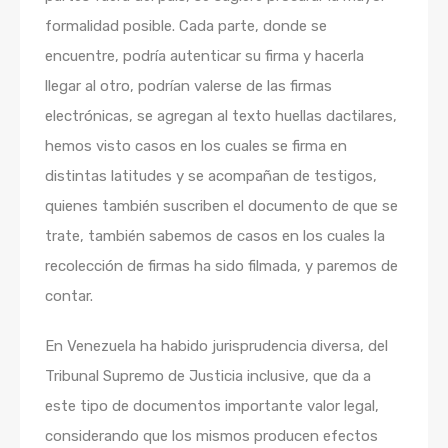
formalidad posible. Cada parte, donde se
encuentre, podría autenticar su firma y hacerla
llegar al otro, podrían valerse de las firmas
electrónicas, se agregan al texto huellas dactilares,
hemos visto casos en los cuales se firma en
distintas latitudes y se acompañan de testigos,
quienes también suscriben el documento de que se
trate, también sabemos de casos en los cuales la
recolección de firmas ha sido filmada, y paremos de
contar.
En Venezuela ha habido jurisprudencia diversa, del
Tribunal Supremo de Justicia inclusive, que da a
este tipo de documentos importante valor legal,
considerando que los mismos producen efectos