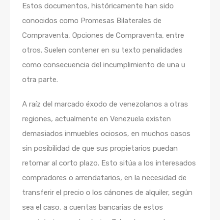
Estos documentos, históricamente han sido
conocidos como Promesas Bilaterales de
Compraventa, Opciones de Compraventa, entre
otros. Suelen contener en su texto penalidades
como consecuencia del incumplimiento de una u
otra parte.
A raíz del marcado éxodo de venezolanos a otras
regiones, actualmente en Venezuela existen
demasiados inmuebles ociosos, en muchos casos
sin posibilidad de que sus propietarios puedan
retornar al corto plazo. Esto sitúa a los interesados
compradores o arrendatarios, en la necesidad de
transferir el precio o los cánones de alquiler, según
sea el caso, a cuentas bancarias de estos