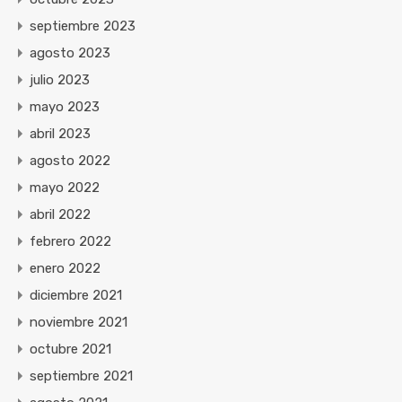
septiembre 2023
agosto 2023
julio 2023
mayo 2023
abril 2023
agosto 2022
mayo 2022
abril 2022
febrero 2022
enero 2022
diciembre 2021
noviembre 2021
octubre 2021
septiembre 2021