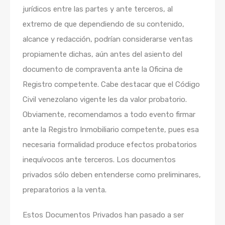
jurídicos entre las partes y ante terceros, al
extremo de que dependiendo de su contenido,
alcance y redacción, podrían considerarse ventas
propiamente dichas, aún antes del asiento del
documento de compraventa ante la Oficina de
Registro competente. Cabe destacar que el Código
Civil venezolano vigente les da valor probatorio.
Obviamente, recomendamos a todo evento firmar
ante la Registro Inmobiliario competente, pues esa
necesaria formalidad produce efectos probatorios
inequívocos ante terceros. Los documentos
privados sólo deben entenderse como preliminares,
preparatorios a la venta.
Estos Documentos Privados han pasado a ser