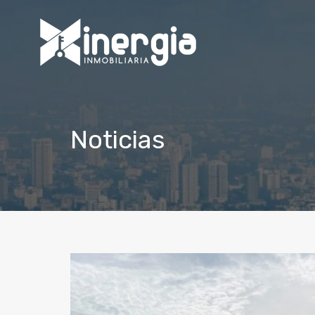
Noticias