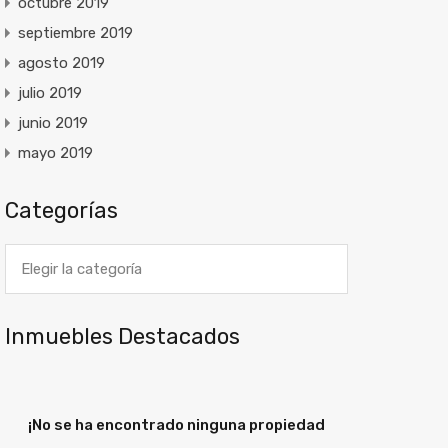
octubre 2019
septiembre 2019
agosto 2019
julio 2019
junio 2019
mayo 2019
Categorías
Categorías
Inmuebles Destacados
¡No se ha encontrado ninguna propiedad