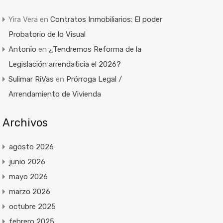
Yira Vera
en
Contratos Inmobiliarios: El poder
Probatorio de lo Visual
Antonio
en
¿Tendremos Reforma de la
Legislación arrendaticia el 2026?
Sulimar RiVas
en
Prórroga Legal /
Arrendamiento de Vivienda
Archivos
agosto 2026
junio 2026
mayo 2026
marzo 2026
octubre 2025
febrero 2025