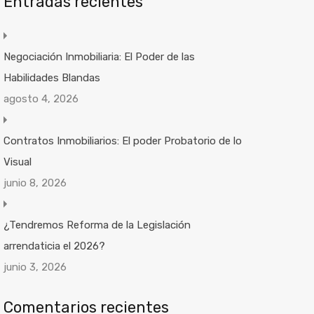
Entradas recientes
Negociación Inmobiliaria: El Poder de las
Habilidades Blandas
agosto 4, 2026
Contratos Inmobiliarios: El poder Probatorio de lo
Visual
junio 8, 2026
¿Tendremos Reforma de la Legislación
arrendaticia el 2026?
junio 3, 2026
Comentarios recientes