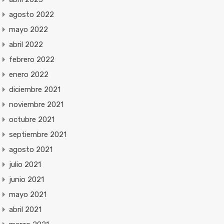
agosto 2022
mayo 2022
abril 2022
febrero 2022
enero 2022
diciembre 2021
noviembre 2021
octubre 2021
septiembre 2021
agosto 2021
julio 2021
junio 2021
mayo 2021
abril 2021