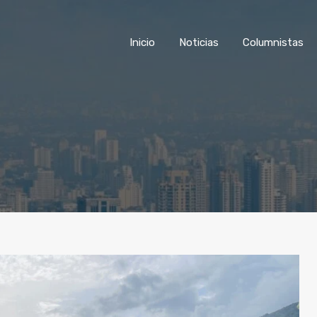
Inicio
Noticias
Columnist
Inicio
Noticias
Columnistas