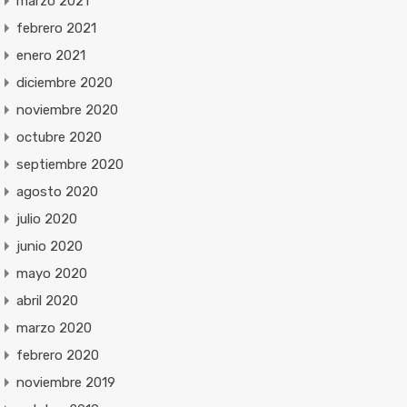
marzo 2021
febrero 2021
enero 2021
diciembre 2020
noviembre 2020
octubre 2020
septiembre 2020
agosto 2020
julio 2020
junio 2020
mayo 2020
abril 2020
marzo 2020
febrero 2020
noviembre 2019