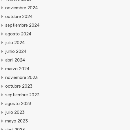
noviembre 2024
octubre 2024
septiembre 2024
agosto 2024
julio 2024
junio 2024
abril 2024
marzo 2024
noviembre 2023
octubre 2023
septiembre 2023
agosto 2023
julio 2023
mayo 2023
abril 2023