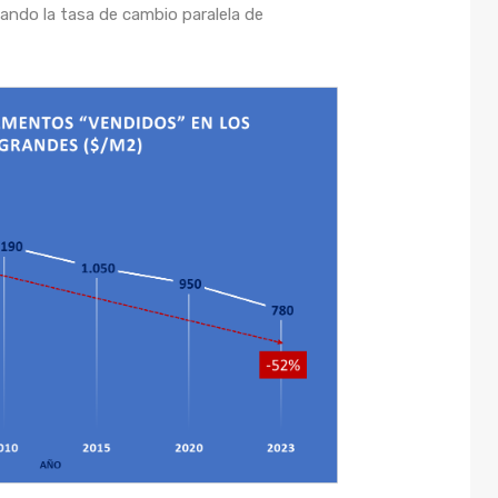
ndo la tasa de cambio paralela de