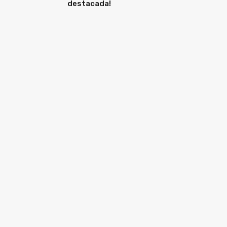
destacada!